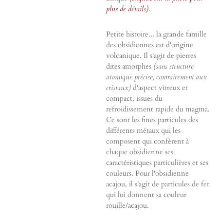
plus de détails)
.
Petite histoire... la grande famille
des obsidiennes est d'origine
volcanique. Il s'agit de pierres
dites amorphes
(sans structure
atomique précise, contrairement aux
cristaux)
d'aspect vitreux et
compact, issues du
refroidissement rapide du magma.
Ce sont les fines particules des
différents métaux qui les
composent qui confèrent à
chaque obsidienne ses
caractéristiques particulières et ses
couleurs. Pour l'obsidienne
acajou, il s'agit de particules de fer
qui lui donnent sa couleur
rouille/acajou.