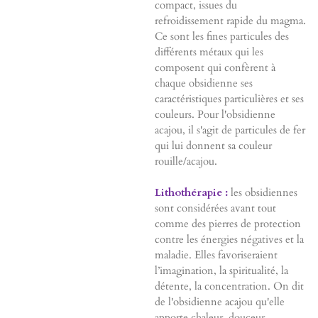
compact, issues du
refroidissement rapide du magma.
Ce sont les fines particules des
différents métaux qui les
composent qui confèrent à
chaque obsidienne ses
caractéristiques particulières et ses
couleurs. Pour l'obsidienne
acajou, il s'agit de particules de fer
qui lui donnent sa couleur
rouille/acajou.
Lithothérapie :
les obsidiennes
sont considérées avant tout
comme des pierres de protection
contre les énergies négatives et la
maladie. Elles favoriseraient
l’imagination, la spiritualité, la
détente, la concentration. On dit
de l'obsidienne acajou qu'elle
apporte chaleur, douceur,