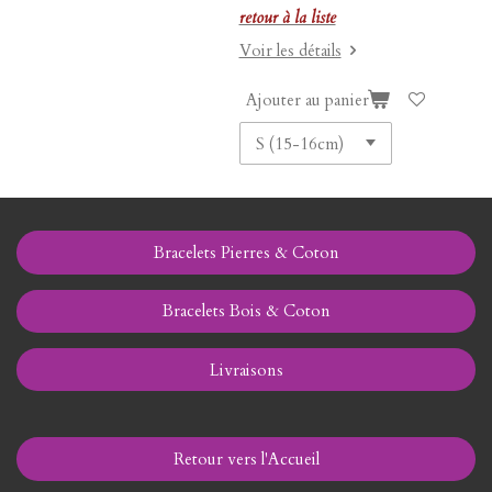
retour à la liste
Voir les détails
Ajouter au panier
Bracelets Pierres & Coton
Bracelets Bois & Coton
Livraisons
Retour vers l'Accueil