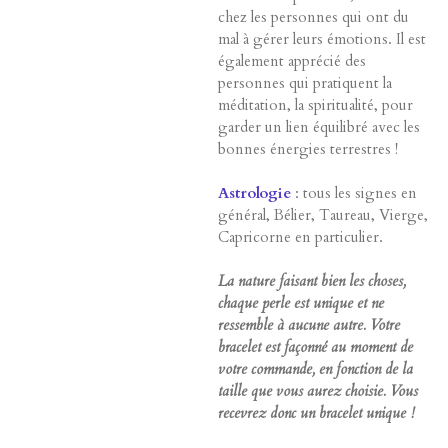
chez les personnes qui ont du
mal à gérer leurs émotions. Il est
également apprécié des
personnes qui pratiquent la
méditation, la spiritualité, pour
garder un lien équilibré avec les
bonnes énergies terrestres !
Astrologie
: tous les signes en
général, Bélier, Taureau, Vierge,
Capricorne en particulier.
La nature faisant bien les choses,
chaque perle est unique et ne
ressemble à aucune autre. Votre
bracelet est façonné au moment de
votre commande, en fonction de la
taille que vous aurez choisie. Vous
recevrez donc un bracelet unique !