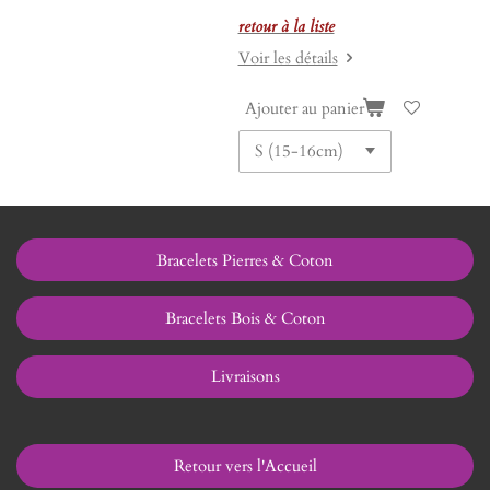
retour à la liste
Voir les détails
Ajouter au panier
Bracelets Pierres & Coton
Bracelets Bois & Coton
Livraisons
Retour vers l'Accueil