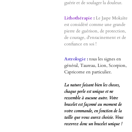
guérir et de soulager la douleur.
Lithothérapie
:
Le Jaspe Mokaïte
est considéré comme une grande
pierre de guérison, de protection,
de courage, d'enracinement et de
confiance en soi !
Astrologie
:
tous les signes en
général, Taureau, Lion, Scorpion,
Capricorne en particulier.
La nature faisant bien les choses,
chaque perle est unique et ne
ressemble à aucune autre. Votre
bracelet est façonné au moment de
votre commande, en fonction de la
taille que vous aurez choisie. Vous
recevrez donc un bracelet unique !