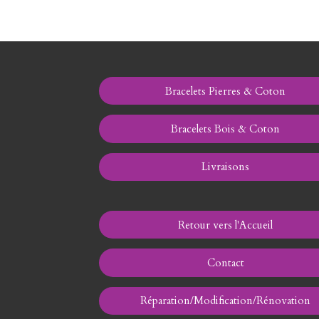
Bracelets Pierres & Coton
Bracelets Bois & Coton
Livraisons
Retour vers l'Accueil
Contact
Réparation/Modification/Rénovation