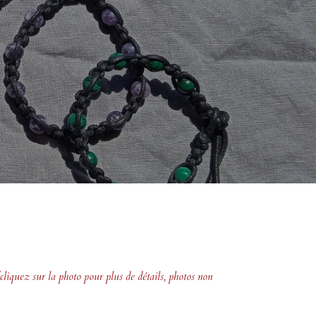
(cliquez sur la photo pour plus de détails, photos non