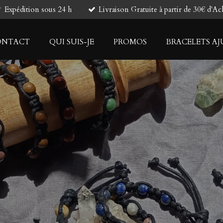
Expédition sous 24 h
Livraison Gratuite à partir de 30€ d'Ac
ONTACT
QUI SUIS-JE
PROMOS
BRACELETS AJ