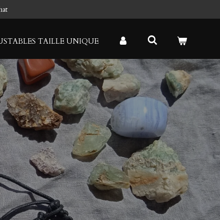
hat
USTABLES TAILLE UNIQUE