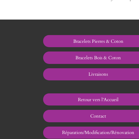
Bracelets Pierres & Coton
Bracelets Bois & Coton
Livraisons
Retour vers l'Accueil
Contact
Réparation/Modification/Rénovation