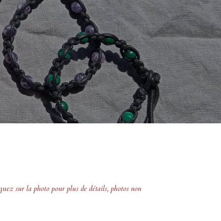
iquez sur la photo pour plus de détails, photos non