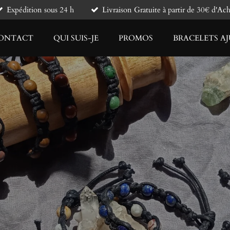
Expédition sous 24 h
Livraison Gratuite à partir de 30€ d'Ach
ONTACT
QUI SUIS-JE
PROMOS
BRACELETS AJ