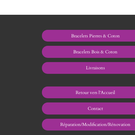
Bracelets Pierres & Coton
Bracelets Bois & Coton
Livraisons
Retour vers l'Accueil
Contact
Réparation/Modification/Rénovation