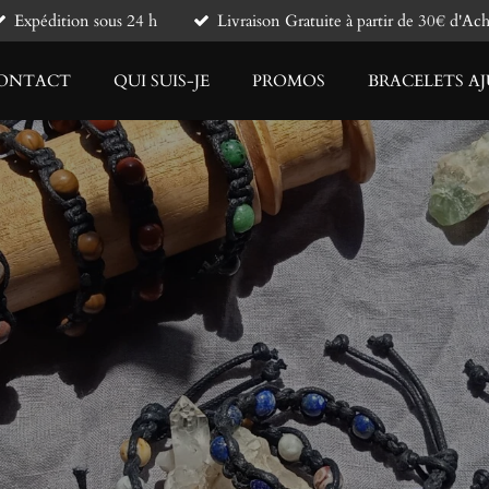
Expédition sous 24 h
Livraison Gratuite à partir de 30€ d'Ach
ONTACT
QUI SUIS-JE
PROMOS
BRACELETS AJ