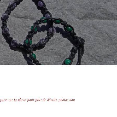
iquez sur la photo pour plus de détails, photos non