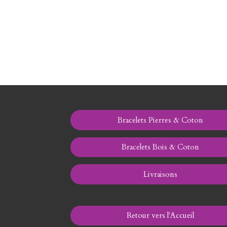
Bracelets Pierres & Coton
Bracelets Bois & Coton
Livraisons
Retour vers l'Accueil